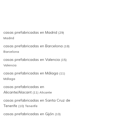
casas prefabricadas en Madrid
(29)
Madrid
casas prefabricadas en Barcelona
(18)
Barcelona
casas prefabricadas en Valencia
(15)
Valencia
casas prefabricadas en Málaga
(11)
Málaga
casas prefabricadas en
Alicante/Alacant
(11)
Alicante
casas prefabricadas en Santa Cruz de
Tenerife
(10)
Tenerife
casas prefabricadas en Gijón
(10)