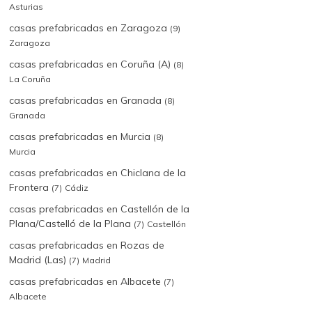
Asturias
casas prefabricadas en Zaragoza
(9)
Zaragoza
casas prefabricadas en Coruña (A)
(8)
La Coruña
casas prefabricadas en Granada
(8)
Granada
casas prefabricadas en Murcia
(8)
Murcia
casas prefabricadas en Chiclana de la
Frontera
(7)
Cádiz
casas prefabricadas en Castellón de la
Plana/Castelló de la Plana
(7)
Castellón
casas prefabricadas en Rozas de
Madrid (Las)
(7)
Madrid
casas prefabricadas en Albacete
(7)
Albacete