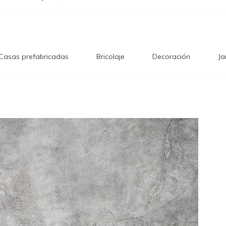
Casas prefabricadas
Bricolaje
Decoración
Ja