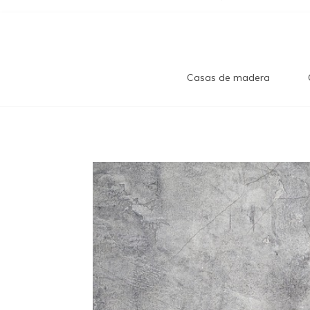
Casas de madera