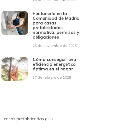
Fontanería en la
Comunidad de Madrid
para casas
prefabridadas:
normativa, permisos y
obligaciones
23 de noviembre de 2025
Cómo conseguir una
eficiencia energética
óptima en el hogar
17 de febrero de 2025
casas prefabricadas
(960)