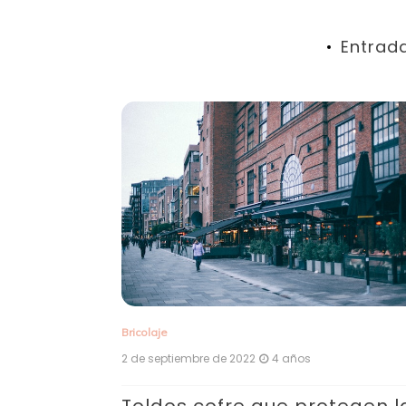
Entrad
Bricolaje
2 de septiembre de 2022
4 años