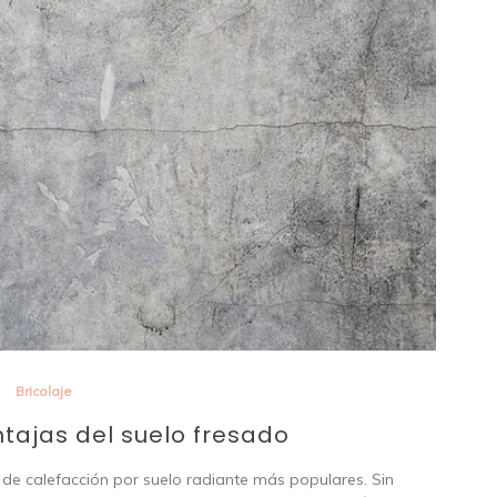
Bricolaje
ntajas del suelo fresado
s de calefacción por suelo radiante más populares. Sin