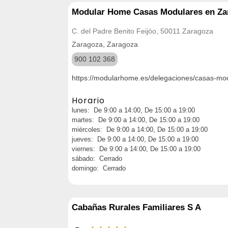
Modular Home Casas Modulares en Za
C. del Padre Benito Feijóo, 50011 Zaragoza
Zaragoza, Zaragoza
900 102 368
https://modularhome.es/delegaciones/casas-mo
Horario
lunes: De 9:00 a 14:00, De 15:00 a 19:00
martes: De 9:00 a 14:00, De 15:00 a 19:00
miércoles: De 9:00 a 14:00, De 15:00 a 19:00
jueves: De 9:00 a 14:00, De 15:00 a 19:00
viernes: De 9:00 a 14:00, De 15:00 a 19:00
sábado: Cerrado
domingo: Cerrado
Cabañas Rurales Familiares S A