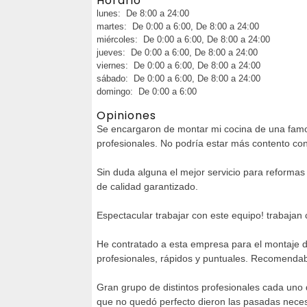
Horario
lunes: De 8:00 a 24:00
martes: De 0:00 a 6:00, De 8:00 a 24:00
miércoles: De 0:00 a 6:00, De 8:00 a 24:00
jueves: De 0:00 a 6:00, De 8:00 a 24:00
viernes: De 0:00 a 6:00, De 8:00 a 24:00
sábado: De 0:00 a 6:00, De 8:00 a 24:00
domingo: De 0:00 a 6:00
Opiniones
Se encargaron de montar mi cocina de una famosa
profesionales. No podría estar más contento co
Sin duda alguna el mejor servicio para reformas 
de calidad garantizado.
Espectacular trabajar con este equipo! trabajan 
He contratado a esta empresa para el montaje d
profesionales, rápidos y puntuales. Recomenda
Gran grupo de distintos profesionales cada uno
que no quedó perfecto dieron las pasadas necesa