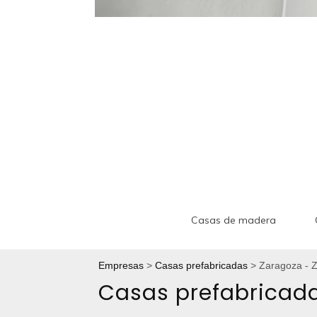
Casas de madera
Empresas
Casas prefabricadas
Zaragoza - 
Casas prefabricad