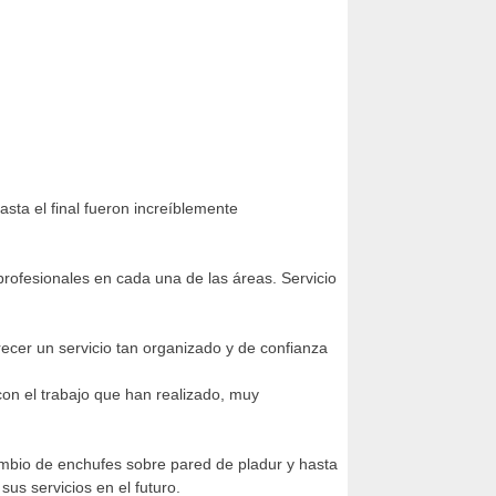
sta el final fueron increíblemente
 profesionales en cada una de las áreas. Servicio
frecer un servicio tan organizado y de confianza
on el trabajo que han realizado, muy
ambio de enchufes sobre pared de pladur y hasta
us servicios en el futuro.