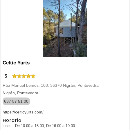
Celtic Yurts
5
Rúa Manuel Lemos, 108, 36370 Nigrán, Pontevedra
Nigrán, Pontevedra
637 57 51 00
https://celticyurts.com/
Horario
lunes: De 10:00 a 15:00, De 16:00 a 19:00