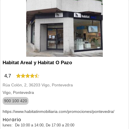
Habitat Areal y Habitat O Pazo
4,7
Rúa Colón, 2, 36203 Vigo, Pontevedra
Vigo, Pontevedra
900 100 420
https://www.habitatinmobiliaria.com/promociones/pontevedra/
Horario
lunes: De 10:00 a 14:00, De 17:00 a 20:00