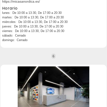
https://micasanordica.es/
Horario
lunes: De 10:00 a 13:30, De 17:00 a 20:30
martes: De 10:00 a 13:30, De 17:00 a 20:30
miércoles: De 10:00 a 13:30, De 17:00 a 20:30
jueves: De 10:00 a 13:30, De 17:00 a 20:30
viernes: De 10:00 a 13:30, De 17:00 a 20:30
sábado: Cerrado
domingo: Cerrado
6