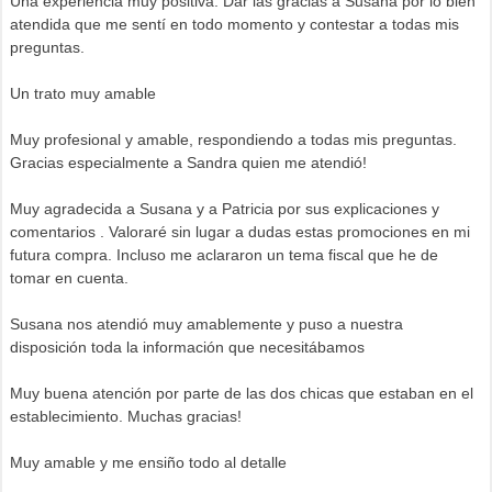
Una experiencia muy positiva. Dar las gracias a Susana por lo bien
atendida que me sentí en todo momento y contestar a todas mis
preguntas.
Un trato muy amable
Muy profesional y amable, respondiendo a todas mis preguntas.
Gracias especialmente a Sandra quien me atendió!
Muy agradecida a Susana y a Patricia por sus explicaciones y
comentarios . Valoraré sin lugar a dudas estas promociones en mi
futura compra. Incluso me aclararon un tema fiscal que he de
tomar en cuenta.
Susana nos atendió muy amablemente y puso a nuestra
disposición toda la información que necesitábamos
Muy buena atención por parte de las dos chicas que estaban en el
establecimiento. Muchas gracias!
Muy amable y me ensiño todo al detalle