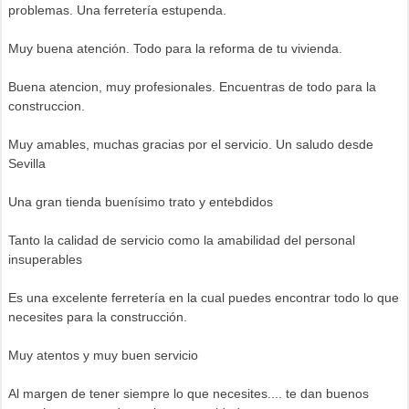
problemas. Una ferretería estupenda.
Muy buena atención. Todo para la reforma de tu vivienda.
Buena atencion, muy profesionales. Encuentras de todo para la
construccion.
Muy amables, muchas gracias por el servicio. Un saludo desde
Sevilla
Una gran tienda buenísimo trato y entebdidos
Tanto la calidad de servicio como la amabilidad del personal
insuperables
Es una excelente ferretería en la cual puedes encontrar todo lo que
necesites para la construcción.
Muy atentos y muy buen servicio
Al margen de tener siempre lo que necesites.... te dan buenos