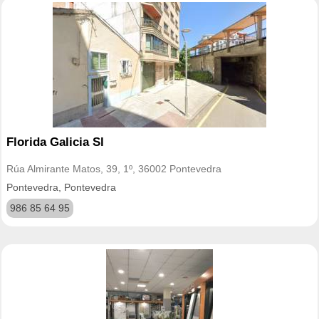
Florida Galicia Sl
Rúa Almirante Matos, 39, 1º, 36002 Pontevedra
Pontevedra, Pontevedra
986 85 64 95