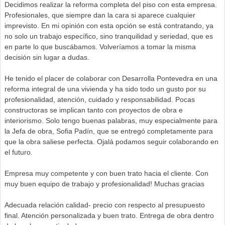
Decidimos realizar la reforma completa del piso con esta empresa.
Profesionales, que siempre dan la cara si aparece cualquier
imprevisto. En mi opinión con esta opción se está contratando, ya
no solo un trabajo específico, sino tranquilidad y seriedad, que es
en parte lo que buscábamos. Volveríamos a tomar la misma
decisión sin lugar a dudas.
He tenido el placer de colaborar con Desarrolla Pontevedra en una
reforma integral de una vivienda y ha sido todo un gusto por su
profesionalidad, atención, cuidado y responsabilidad. Pocas
constructoras se implican tanto con proyectos de obra e
interiorismo. Solo tengo buenas palabras, muy especialmente para
la Jefa de obra, Sofia Padín, que se entregó completamente para
que la obra saliese perfecta. Ojalá podamos seguir colaborando en
el futuro.
Empresa muy competente y con buen trato hacia el cliente. Con
muy buen equipo de trabajo y profesionalidad! Muchas gracias
Adecuada relación calidad- precio con respecto al presupuesto
final. Atención personalizada y buen trato. Entrega de obra dentro