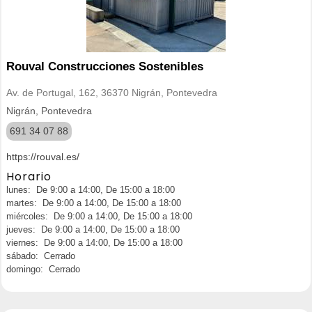
Rouval Construcciones Sostenibles
Av. de Portugal, 162, 36370 Nigrán, Pontevedra
Nigrán, Pontevedra
691 34 07 88
https://rouval.es/
Horario
lunes: De 9:00 a 14:00, De 15:00 a 18:00
martes: De 9:00 a 14:00, De 15:00 a 18:00
miércoles: De 9:00 a 14:00, De 15:00 a 18:00
jueves: De 9:00 a 14:00, De 15:00 a 18:00
viernes: De 9:00 a 14:00, De 15:00 a 18:00
sábado: Cerrado
domingo: Cerrado