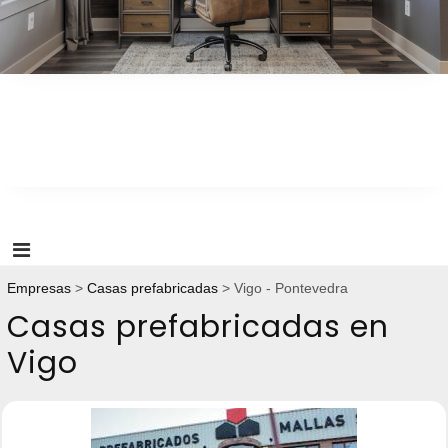
óptima en el hogar
Empresas
Casas prefabricadas
Vigo - Pontevedra
Casas prefabricadas en
Vigo