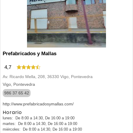
Prefabricados y Mallas
4,7
Av. Ricardo Mella, 208, 36330 Vigo, Pontevedra
Vigo, Pontevedra
986 37 65 42
http://www.prefabricadosymallas.com/
Horario
lunes: De 8:00 a 14:30, De 16:00 a 19:00
martes: De 8:00 a 14:30, De 16:00 a 19:00
miércoles: De 8:00 a 14:30, De 16:00 a 19:00