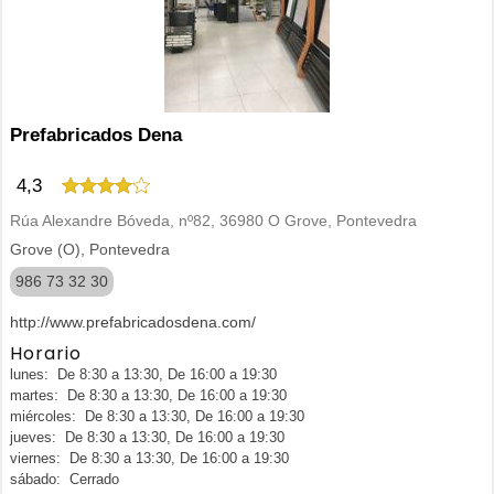
Prefabricados Dena
4,3
Rúa Alexandre Bóveda, nº82, 36980 O Grove, Pontevedra
Grove (O), Pontevedra
986 73 32 30
http://www.prefabricadosdena.com/
Horario
lunes: De 8:30 a 13:30, De 16:00 a 19:30
martes: De 8:30 a 13:30, De 16:00 a 19:30
miércoles: De 8:30 a 13:30, De 16:00 a 19:30
jueves: De 8:30 a 13:30, De 16:00 a 19:30
viernes: De 8:30 a 13:30, De 16:00 a 19:30
sábado: Cerrado