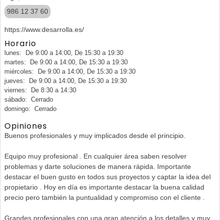
986 12 37 60
https://www.desarrolla.es/
Horario
lunes: De 9:00 a 14:00, De 15:30 a 19:30
martes: De 9:00 a 14:00, De 15:30 a 19:30
miércoles: De 9:00 a 14:00, De 15:30 a 19:30
jueves: De 9:00 a 14:00, De 15:30 a 19:30
viernes: De 8:30 a 14:30
sábado: Cerrado
domingo: Cerrado
Opiniones
Buenos profesionales y muy implicados desde el principio.
Equipo muy profesional . En cualquier área saben resolver
problemas y darte soluciones de manera rápida. Importante
destacar el buen gusto en todos sus proyectos y captar la idea del
propietario . Hoy en día es importante destacar la buena calidad
precio pero también la puntualidad y compromiso con el cliente .
Grandes profesionales con una gran atención a los detalles y muy