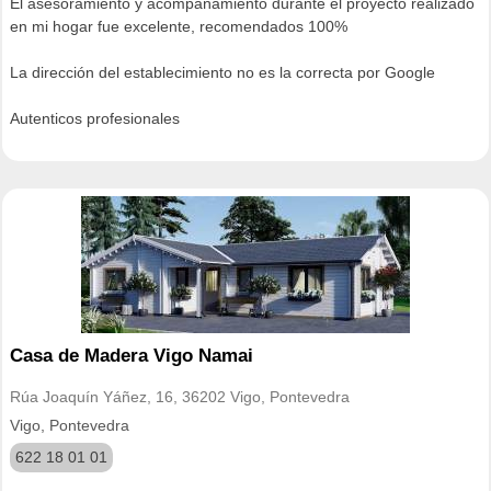
El asesoramiento y acompañamiento durante el proyecto realizado
en mi hogar fue excelente, recomendados 100%
La dirección del establecimiento no es la correcta por Google
Autenticos profesionales
Casa de Madera Vigo Namai
Rúa Joaquín Yáñez, 16, 36202 Vigo, Pontevedra
Vigo, Pontevedra
622 18 01 01