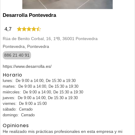
Desarrolla Pontevedra
4,7
Rúa de Benito Corbal, 16, 1ºB, 36001 Pontevedra
Pontevedra, Pontevedra
886 21 40 91
https://www.desarrolla.es/
Horario
lunes: De 9:00 a 14:00, De 15:30 a 19:30
martes: De 9:00 a 14:00, De 15:30 a 19:30
miércoles: De 9:00 a 14:00, De 15:30 a 19:30
jueves: De 9:00 a 14:00, De 15:30 a 19:30
viernes: De 9:00 a 15:00
sábado: Cerrado
domingo: Cerrado
Opiniones
He realizado mis prácticas profesionales en esta empresa y mi