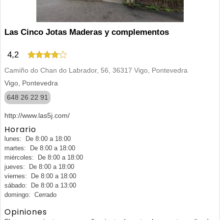
Las Cinco Jotas Maderas y complementos
4,2
Camiño do Chan do Labrador, 56, 36317 Vigo, Pontevedra
Vigo, Pontevedra
648 26 22 91
http://www.las5j.com/
Horario
lunes: De 8:00 a 18:00
martes: De 8:00 a 18:00
miércoles: De 8:00 a 18:00
jueves: De 8:00 a 18:00
viernes: De 8:00 a 18:00
sábado: De 8:00 a 13:00
domingo: Cerrado
Opiniones