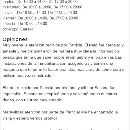
martes: De 10:00 a 14:00, De 17:00 a 20:00
miércoles: De 10:00 a 14:00, De 17:00 a 20:00
jueves: De 10:00 a 14:00, De 17:00 a 20:00
viernes: De 10:00 a 14:00, De 17:00 a 20:00
sábado: De 10:00 a 14:00
domingo: Cerrado
Opiniones
Muy buena la atención recibida por Patricia. El trato fue cercano y
amable y me transmitieron de manera muy clara la información
básica que tenía que saber sobre el inmueble y el piso en si. Las
instalaciones de la inmobiliaria son acogedoras y tienen una
maqueta que te permite hacer una idea más clara de cómo será el
edificio una vez construido.
El trato recibido por Patricia por telefono y allí por Susana fue
impecable. Susana nos explicó todo y solventó todas nuestras
dudas, con un trato muy amable.
Maravillosa atención por parte de Patricia! Me ha encantado la
visita y espero vernos pronto!