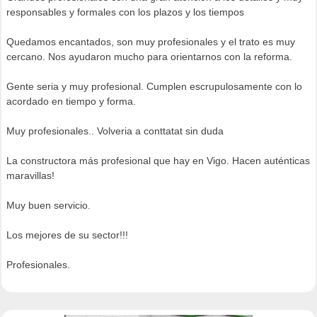
responsables y formales con los plazos y los tiempos
Quedamos encantados, son muy profesionales y el trato es muy
cercano. Nos ayudaron mucho para orientarnos con la reforma.
Gente seria y muy profesional. Cumplen escrupulosamente con lo
acordado en tiempo y forma.
Muy profesionales.. Volveria a conttatat sin duda
La constructora más profesional que hay en Vigo. Hacen auténticas
maravillas!
Muy buen servicio.
Los mejores de su sector!!!
Profesionales.