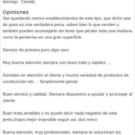
domingo: Cerrado
Opiniones
Van quedando menos establecimientos de este tipo, que dicho sea
de paso es una verdadera pena, saben bien lo que venden y
también pueden aconsejarte sin tener que perder toda una mañana
como la perderías en una gran superficie.
Servicio de primera pero algo caro
Muy buena atención siempre con buen trato y rapidez …
Geniales en atención al cliente y mucha variedad de productos de
construcción etc.... Simplemente genial
Buen servicio y calidad. Siempre dispuestos a ayudar y aconsejar al
cliente
Buen trato,amables y no puedo decir nada negativo de esta
jente,chapo,mejor imposible seguir asi, dun meco
Buena atención, muy profesionales, siempre te solucionan los