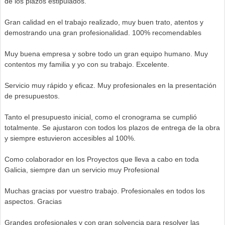
de los plazos estipulados.
Gran calidad en el trabajo realizado, muy buen trato, atentos y
demostrando una gran profesionalidad. 100% recomendables
Muy buena empresa y sobre todo un gran equipo humano. Muy
contentos my familia y yo con su trabajo. Excelente.
Servicio muy rápido y eficaz. Muy profesionales en la presentación
de presupuestos.
Tanto el presupuesto inicial, como el cronograma se cumplió
totalmente. Se ajustaron con todos los plazos de entrega de la obra
y siempre estuvieron accesibles al 100%.
Como colaborador en los Proyectos que lleva a cabo en toda
Galicia, siempre dan un servicio muy Profesional
Muchas gracias por vuestro trabajo. Profesionales en todos los
aspectos. Gracias
Grandes profesionales y con gran solvencia para resolver las