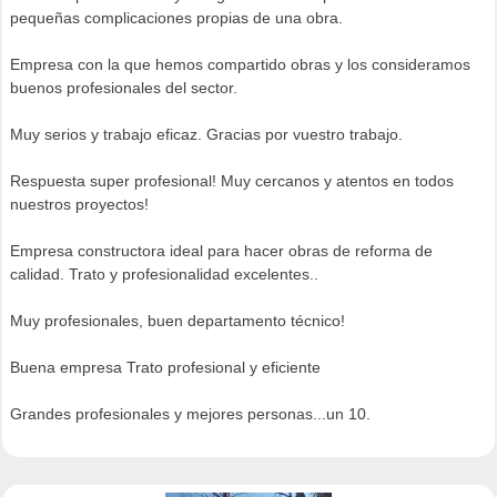
pequeñas complicaciones propias de una obra.
Empresa con la que hemos compartido obras y los consideramos
buenos profesionales del sector.
Muy serios y trabajo eficaz. Gracias por vuestro trabajo.
Respuesta super profesional! Muy cercanos y atentos en todos
nuestros proyectos!
Empresa constructora ideal para hacer obras de reforma de
calidad. Trato y profesionalidad excelentes..
Muy profesionales, buen departamento técnico!
Buena empresa Trato profesional y eficiente
Grandes profesionales y mejores personas...un 10.