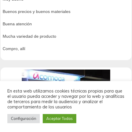
Buenos precios y buenos materiales
Buena atención
Mucha variedad de producto
Compro, allí
En esta web utilizamos cookies técnicas propias para que
el usuario pueda acceder y navegar por la web y analíticas
de terceros para medir la audiencia y analizar el
comportamiento de los usuarios
Configuración
Aceptar Todas
Acomoda Servicios