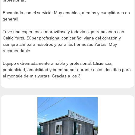
profesional .
Encantada con el servicio. Muy amables, atentos y cumplidores en
general!
Tuve una experiencia maravillosa y todavía sigo trabajando con
Celtic Yurts. Súper profesional con cariño, viene del corazón y
siempre ahí para nosotros y para las hermosas Yurtas. Muy
recomendable.
Equipo extremadamente amable y profesional. Eficiencia,
puntualidad, amabilidad y buen humor durante estos dos días para
el montaje de mis yurtas. Gracias a los 3.