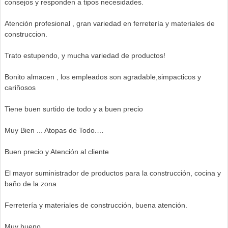
consejos y responden a tipos necesidades.
Atención profesional , gran variedad en ferretería y materiales de
construccion.
Trato estupendo, y mucha variedad de productos!
Bonito almacen , los empleados son agradable,simpacticos y
cariñosos
Tiene buen surtido de todo y a buen precio
Muy Bien ... Atopas de Todo.…
Buen precio y Atención al cliente
El mayor suministrador de productos para la construcción, cocina y
baño de la zona
Ferretería y materiales de construcción, buena atención.
Muy bueno