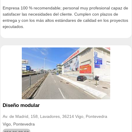
Empresa 100 % recomendable; personal muy profesional capaz de
satisfacer las necesidades del cliente. Cumplen con plazos de
entrega y con los más altos estándares de calidad en los proyectos
ejecutados.
Diseño modular
Av. de Madrid, 158, Lavadores, 36214 Vigo, Pontevedra
Vigo, Pontevedra