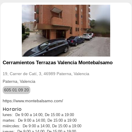
Cerramientos Terrazas Valencia Montebalsamo
19, Carrer de Catí, 3, 46989 Paterna, Valencia
Paterna, Valencia
605 01 09 20
https://www.montebalsamo.com/
Horario
lunes: De 9:00 a 14:00, De 15:00 a 19:00
martes: De 9:00 a 14:00, De 15:00 a 19:00
miércoles: De 9:00 a 14:00, De 15:00 a 19:00
jueves: De 9:00 a 14:00, De 15:00 a 19:00