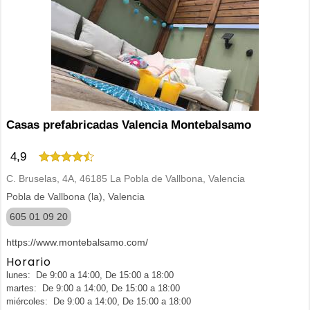
Casas prefabricadas Valencia Montebalsamo
4,9
C. Bruselas, 4A, 46185 La Pobla de Vallbona, Valencia
Pobla de Vallbona (la), Valencia
605 01 09 20
https://www.montebalsamo.com/
Horario
lunes: De 9:00 a 14:00, De 15:00 a 18:00
martes: De 9:00 a 14:00, De 15:00 a 18:00
miércoles: De 9:00 a 14:00, De 15:00 a 18:00