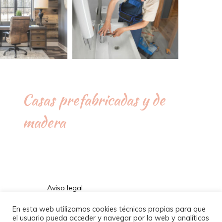
Casas prefabricadas y de
madera
Aviso legal
Política de privacidad
En esta web utilizamos cookies técnicas propias para que
el usuario pueda acceder y navegar por la web y analíticas
Política de cookies