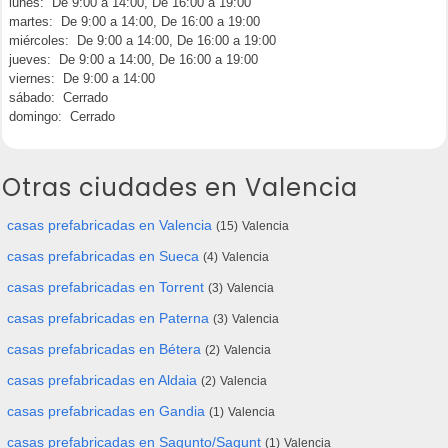
lunes: De 9:00 a 14:00, De 16:00 a 19:00
martes: De 9:00 a 14:00, De 16:00 a 19:00
miércoles: De 9:00 a 14:00, De 16:00 a 19:00
jueves: De 9:00 a 14:00, De 16:00 a 19:00
viernes: De 9:00 a 14:00
sábado: Cerrado
domingo: Cerrado
Otras ciudades en Valencia
casas prefabricadas en Valencia
(15)
Valencia
casas prefabricadas en Sueca
(4)
Valencia
casas prefabricadas en Torrent
(3)
Valencia
casas prefabricadas en Paterna
(3)
Valencia
casas prefabricadas en Bétera
(2)
Valencia
casas prefabricadas en Aldaia
(2)
Valencia
casas prefabricadas en Gandia
(1)
Valencia
casas prefabricadas en Sagunto/Sagunt
(1)
Valencia