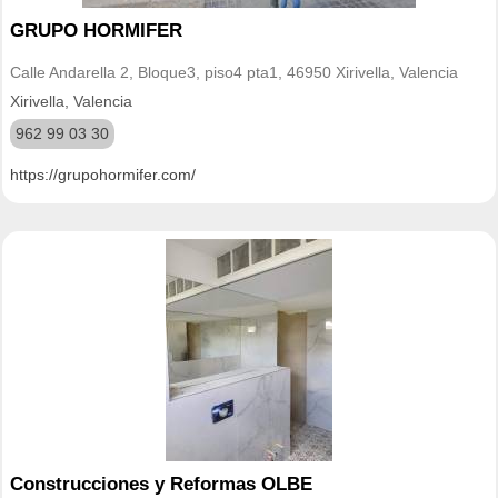
GRUPO HORMIFER
Calle Andarella 2, Bloque3, piso4 pta1, 46950 Xirivella, Valencia
Xirivella, Valencia
962 99 03 30
https://grupohormifer.com/
Construcciones y Reformas OLBE