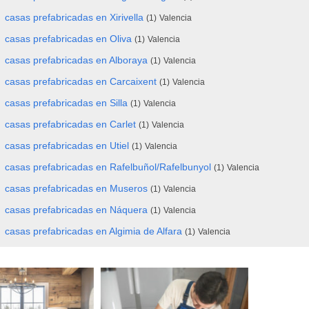
casas prefabricadas en Xirivella
(1)
Valencia
casas prefabricadas en Oliva
(1)
Valencia
casas prefabricadas en Alboraya
(1)
Valencia
casas prefabricadas en Carcaixent
(1)
Valencia
casas prefabricadas en Silla
(1)
Valencia
casas prefabricadas en Carlet
(1)
Valencia
casas prefabricadas en Utiel
(1)
Valencia
casas prefabricadas en Rafelbuñol/Rafelbunyol
(1)
Valencia
casas prefabricadas en Museros
(1)
Valencia
casas prefabricadas en Náquera
(1)
Valencia
casas prefabricadas en Algimia de Alfara
(1)
Valencia