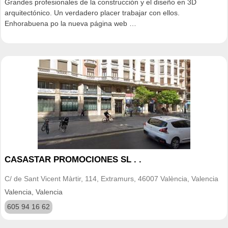
Grandes profesionales de la construcción y el diseño en 3D
arquitectónico. Un verdadero placer trabajar con ellos.
Enhorabuena po la nueva página web …
CASASTAR PROMOCIONES SL . .
C/ de Sant Vicent Màrtir, 114, Extramurs, 46007 València, Valencia
Valencia, Valencia
605 94 16 62