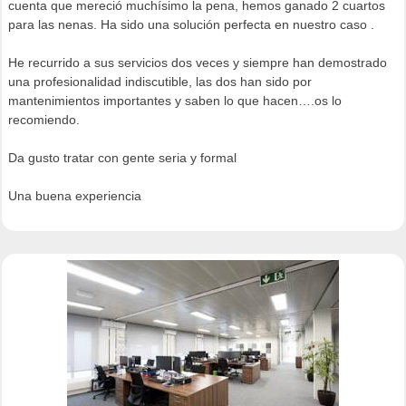
cuenta que mereció muchísimo la pena, hemos ganado 2 cuartos
para las nenas. Ha sido una solución perfecta en nuestro caso .
He recurrido a sus servicios dos veces y siempre han demostrado
una profesionalidad indiscutible, las dos han sido por
mantenimientos importantes y saben lo que hacen….os lo
recomiendo.
Da gusto tratar con gente seria y formal
Una buena experiencia