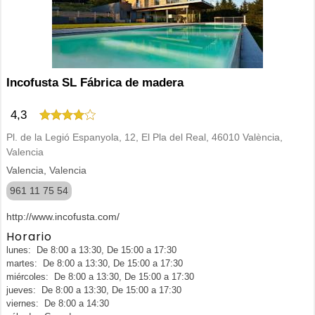
Incofusta SL Fábrica de madera
4,3
Pl. de la Legió Espanyola, 12, El Pla del Real, 46010 València,
Valencia
Valencia, Valencia
961 11 75 54
http://www.incofusta.com/
Horario
lunes: De 8:00 a 13:30, De 15:00 a 17:30
martes: De 8:00 a 13:30, De 15:00 a 17:30
miércoles: De 8:00 a 13:30, De 15:00 a 17:30
jueves: De 8:00 a 13:30, De 15:00 a 17:30
viernes: De 8:00 a 14:30