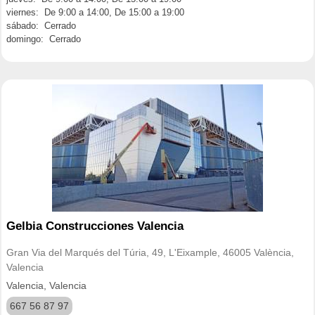
viernes: De 9:00 a 14:00, De 15:00 a 19:00
sábado: Cerrado
domingo: Cerrado
Gelbia Construcciones Valencia
Gran Via del Marqués del Túria, 49, L'Eixample, 46005 València,
Valencia
Valencia, Valencia
667 56 87 97