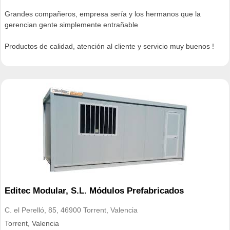
Grandes compañeros, empresa sería y los hermanos que la
gerencian gente simplemente entrañable
Productos de calidad, atención al cliente y servicio muy buenos !
Editec Modular, S.L. Módulos Prefabricados
C. el Perelló, 85, 46900 Torrent, Valencia
Torrent, Valencia