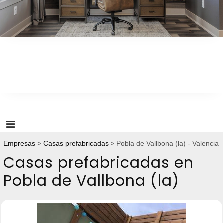
óptima en el hogar
Empresas
Casas prefabricadas
Pobla de Vallbona (la) - Valencia
Casas prefabricadas en
Pobla de Vallbona (la)