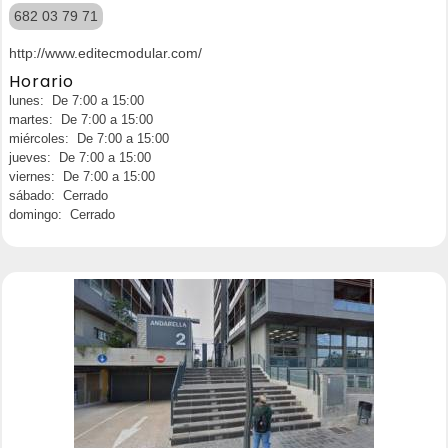
682 03 79 71
http://www.editecmodular.com/
Horario
lunes: De 7:00 a 15:00
martes: De 7:00 a 15:00
miércoles: De 7:00 a 15:00
jueves: De 7:00 a 15:00
viernes: De 7:00 a 15:00
sábado: Cerrado
domingo: Cerrado