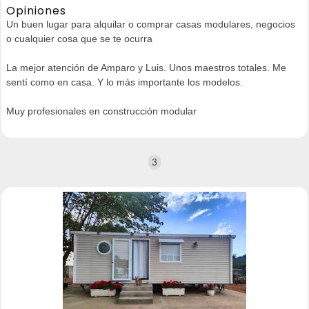
Opiniones
Un buen lugar para alquilar o comprar casas modulares, negocios
o cualquier cosa que se te ocurra
La mejor atención de Amparo y Luis. Unos maestros totales. Me
sentí como en casa. Y lo más importante los modelos.
Muy profesionales en construcción modular
3