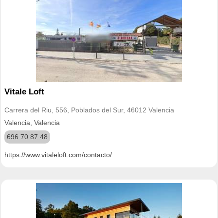
Vitale Loft
Carrera del Riu, 556, Poblados del Sur, 46012 Valencia
Valencia, Valencia
696 70 87 48
https://www.vitaleloft.com/contacto/