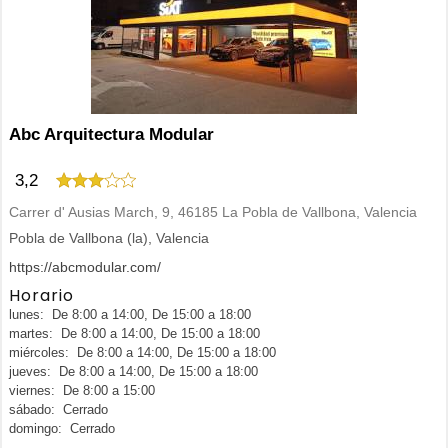
Abc Arquitectura Modular
3,2
Carrer d' Ausias March, 9, 46185 La Pobla de Vallbona, Valencia
Pobla de Vallbona (la), Valencia
https://abcmodular.com/
Horario
lunes: De 8:00 a 14:00, De 15:00 a 18:00
martes: De 8:00 a 14:00, De 15:00 a 18:00
miércoles: De 8:00 a 14:00, De 15:00 a 18:00
jueves: De 8:00 a 14:00, De 15:00 a 18:00
viernes: De 8:00 a 15:00
sábado: Cerrado
domingo: Cerrado