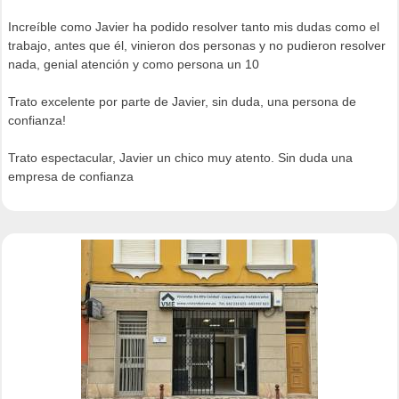
Increíble como Javier ha podido resolver tanto mis dudas como el
trabajo, antes que él, vinieron dos personas y no pudieron resolver
nada, genial atención y como persona un 10
Trato excelente por parte de Javier, sin duda, una persona de
confianza!
Trato espectacular, Javier un chico muy atento. Sin duda una
empresa de confianza