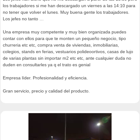
los trabajadores si me han descargado un viernes a las 14:10 para
no tener que volver el lunes. Muy buena gente los trabajadores.
Los jefes no tanto …
Una empresa muy competente y muy bien organizada puedes
contar con ellos para que te monten un pequeño negocio, tipo
churreria etc etc, compra venta de viviendas, inmobiliarias,
colegios, stands en ferias, vestuarios polideoortivos, casas de lujo
de varias plantas sin importar m2 etc etc, ante cualquier duda no
duden en consultarles ya q el trato es genial
Empresa líder. Profesionalidad y eficiencia.
Gran servicio, precio y calidad del producto.