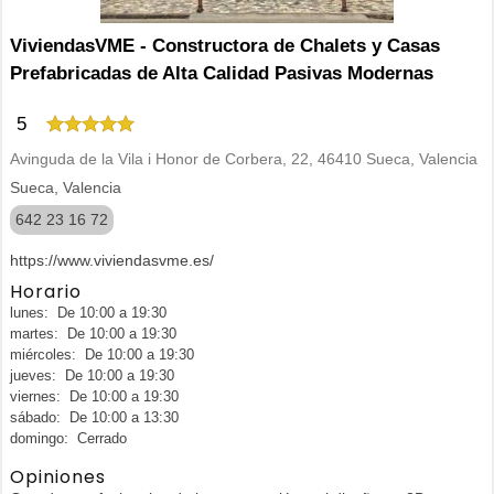
ViviendasVME - Constructora de Chalets y Casas
Prefabricadas de Alta Calidad Pasivas Modernas
5
Avinguda de la Vila i Honor de Corbera, 22, 46410 Sueca, Valencia
Sueca, Valencia
642 23 16 72
https://www.viviendasvme.es/
Horario
lunes: De 10:00 a 19:30
martes: De 10:00 a 19:30
miércoles: De 10:00 a 19:30
jueves: De 10:00 a 19:30
viernes: De 10:00 a 19:30
sábado: De 10:00 a 13:30
domingo: Cerrado
Opiniones