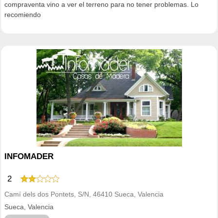
compraventa vino a ver el terreno para no tener problemas. Lo
recomiendo
INFOMADER
2
Camí dels dos Pontets, S/N, 46410 Sueca, Valencia
Sueca, Valencia