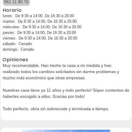
961 11 80 76
Horario
lunes: De 9:30 a 14:00, De 16:30 a 20:00
martes: De 9:30 a 14:00, De 16:30 a 20:00
miércoles: De 9:30 a 14:00, De 16:30 a 20:00
jueves: De 9:30 a 14:00, De 16:30 a 20:00
viernes: De 9:30 a 14:00, De 16:30 a 20:00
sábado: Cerrado
domingo: Cerrado
Opiniones
Muy recomendable. Han hecho la casa a mi medida y han
realizado todos los cambios solicitados sin darme problemas y
mucho más económico que otras empresas.
Nuestras casa tiene ya 11 años y todo perfecto! Súper contentos de
haberles escogido a ellos. Gracias por todo!
Todo perfecto, obra sin sobrecoste y terminada a tiempo.