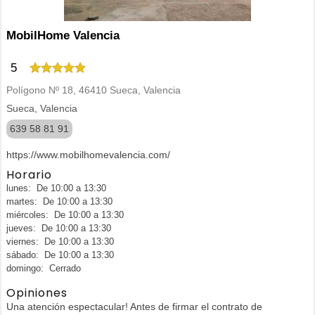
MobilHome Valencia
5
Polígono Nº 18, 46410 Sueca, Valencia
Sueca, Valencia
639 58 81 91
https://www.mobilhomevalencia.com/
Horario
lunes: De 10:00 a 13:30
martes: De 10:00 a 13:30
miércoles: De 10:00 a 13:30
jueves: De 10:00 a 13:30
viernes: De 10:00 a 13:30
sábado: De 10:00 a 13:30
domingo: Cerrado
Opiniones
Una atención espectacular! Antes de firmar el contrato de