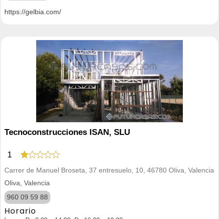
https://gelbia.com/
Tecnoconstrucciones ISAN, SLU
1
Carrer de Manuel Broseta, 37 entresuelo, 10, 46780 Oliva, Valencia
Oliva, Valencia
960 09 59 88
Horario