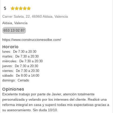
5
Carrer Saleta, 22, 46960 Aldaia, Valencia
Aldaia, Valencia
653 13 02 87
https://www.construccionesolbe.com/
Horario
lunes: De 7:30 a 20:30
martes: De 7:30 a 20:30
miércoles: De 7:30 a 20:30
jueves: De 7:30 a 20:30
viernes: De 7:30 a 20:30
sábado: De 8:00 a 14:00
domingo: Cerrado
Opiniones
Excelente trabajo por parte de Javier, atención totalmente
personalizada y velando por los intereses del cliente. Realicé una
reforma integral en casa y superó todas mis expectativas gracias a
su asesoramiento. Sin duda 10/10.