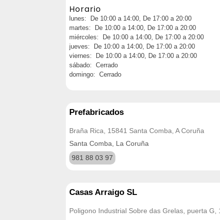
Horario
lunes: De 10:00 a 14:00, De 17:00 a 20:00
martes: De 10:00 a 14:00, De 17:00 a 20:00
miércoles: De 10:00 a 14:00, De 17:00 a 20:00
jueves: De 10:00 a 14:00, De 17:00 a 20:00
viernes: De 10:00 a 14:00, De 17:00 a 20:00
sábado: Cerrado
domingo: Cerrado
Prefabricados
Braña Rica, 15841 Santa Comba, A Coruña
Santa Comba, La Coruña
981 88 03 97
Casas Arraigo SL
Poligono Industrial Sobre das Grelas, puerta G,