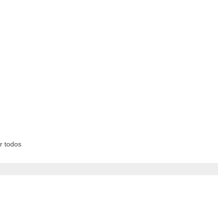
r todos