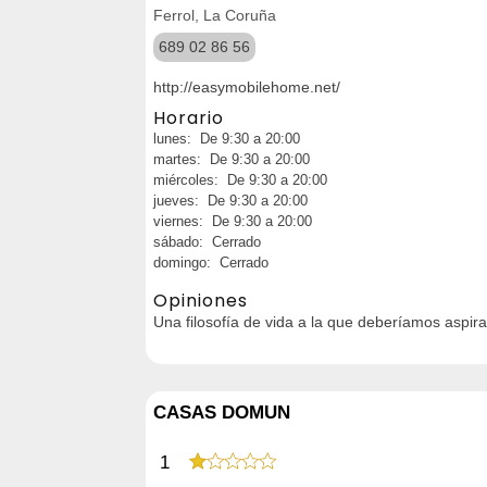
Ferrol, La Coruña
689 02 86 56
http://easymobilehome.net/
Horario
lunes: De 9:30 a 20:00
martes: De 9:30 a 20:00
miércoles: De 9:30 a 20:00
jueves: De 9:30 a 20:00
viernes: De 9:30 a 20:00
sábado: Cerrado
domingo: Cerrado
Opiniones
Una filosofía de vida a la que deberíamos aspira
CASAS DOMUN
1