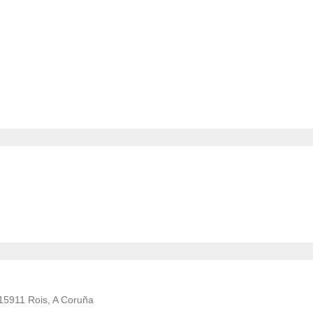
 15911 Rois, A Coruña