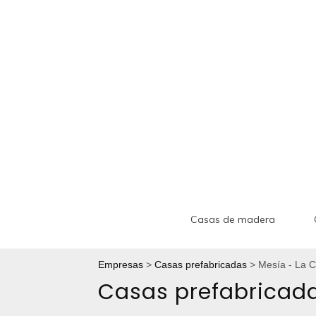
Casas de madera
Empresas
Casas prefabricadas
Mesía - La 
Casas prefabricad