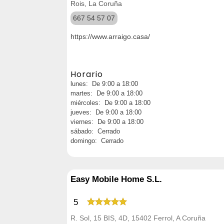
Rois, La Coruña
667 54 57 07
https://www.arraigo.casa/
Horario
lunes: De 9:00 a 18:00
martes: De 9:00 a 18:00
miércoles: De 9:00 a 18:00
jueves: De 9:00 a 18:00
viernes: De 9:00 a 18:00
sábado: Cerrado
domingo: Cerrado
Easy Mobile Home S.L.
5
R. Sol, 15 BIS, 4D, 15402 Ferrol, A Coruña